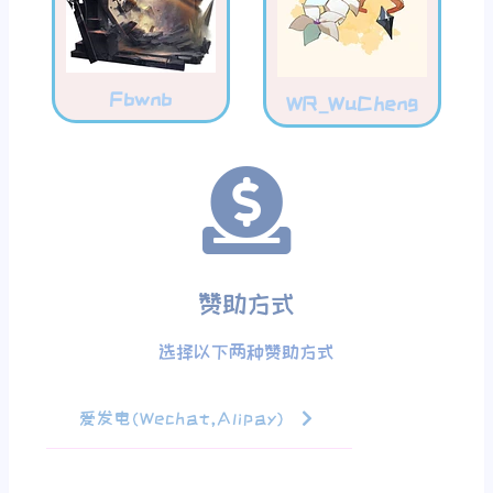
Fbwnb
WR_WuCheng
赞助方式
选择以下两种赞助方式
爱发电(Wechat,Alipay)