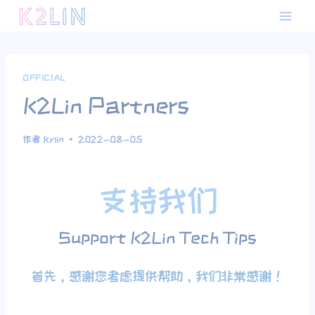
OFFICIAL
K2Lin Partners
作者
Kylin
2022-08-05
支持我们
Support K2Lin Tech Tips
首先，感谢您考虑提供帮助，我们非常感谢！