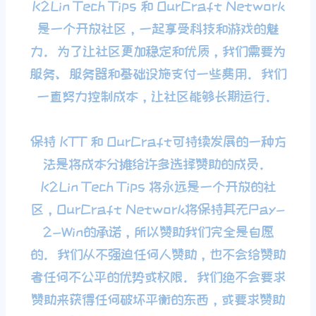
K2Lin Tech Tips 和 OurCraft Network
是一个开放社区，一起享受科技和游戏的魅
力。为了让社区更加稳定和优质，我们需要为
服务、服务器和基础设施支付一些费用。我们
一直努力控制成本，让社区能够长期运行。
保持 KTT 和 OurCraft可持续发展的一种方
法是将成本分摊给许多选择赞助的成员。
K2Lin Tech Tips 将永远是一个开放的社
区，OurCraft Network将保持其无Pay-
2-Win的承诺，所以赞助我们完全是自愿
的。我们从不强迫任何人赞助，也不会给赞助
者任何不公平的优势或权限。我们绝不会要求
赞助来获得任何破坏平衡的东西，或要求赞助