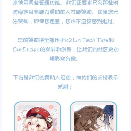
来使用某些管理功能。我们还要求只有那些财
务稳定且有能力赞助的人才能赞助。如果您无
法赞助，即使您愿意，您也不应该感到难过。
您的赞助将全部用于K2Lin Tech Tips和
OurCraft的发展和创新，让我们的社区更加
精彩和有趣。
下方是我们的赞助人名单，向他们的支持表示
感谢！