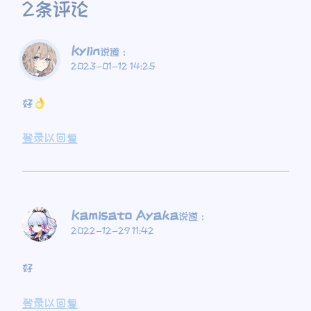
2条评论
Kylin
说道：
2023-01-12 14:25
好
登录以回复
Kamisato Ayaka
说道：
2022-12-29 11:42
好
登录以回复